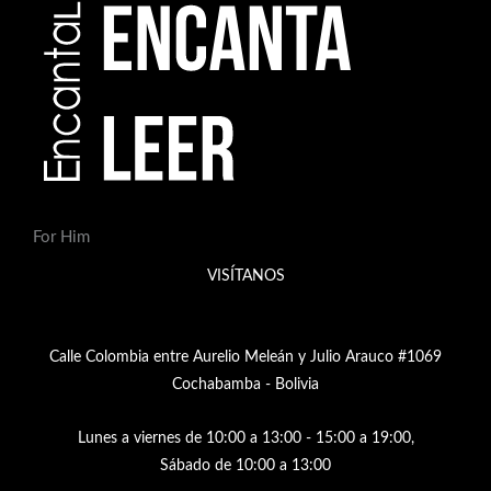
For Him
VISÍTANOS
Calle Colombia entre Aurelio Meleán y Julio Arauco #1069
Cochabamba - Bolivia
Lunes a viernes de 10:00 a 13:00 - 15:00 a 19:00,
Sábado de 10:00 a 13:00