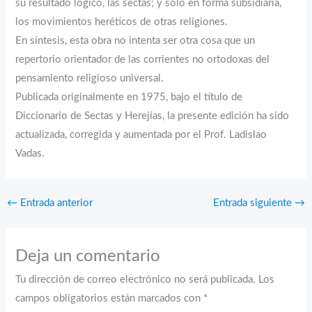
su resultado lógico, las sectas; y sólo en forma subsidiaria,
los movimientos heréticos de otras religiones.
En síntesis, esta obra no intenta ser otra cosa que un
repertorio orientador de las corrientes no ortodoxas del
pensamiento religioso universal.
Publicada originalmente en 1975, bajo el título de
Diccionario de Sectas y Herejías, la presente edición ha sido
actualizada, corregida y aumentada por el Prof. Ladislao
Vadas.
←
Entrada anterior
Entrada siguiente
→
Deja un comentario
Tu dirección de correo electrónico no será publicada.
Los
campos obligatorios están marcados con
*