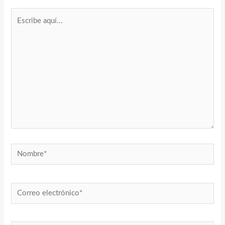
Escribe
aquí...
Nombre*
Correo
electrónico*