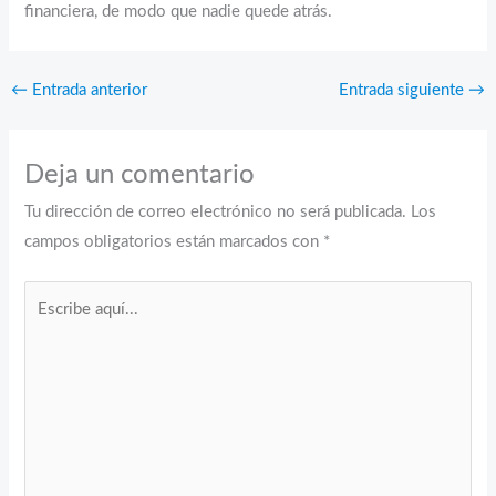
financiera, de modo que nadie quede atrás.
←
Entrada anterior
Entrada siguiente
→
Deja un comentario
Tu dirección de correo electrónico no será publicada.
Los
campos obligatorios están marcados con
*
Escribe
aquí...