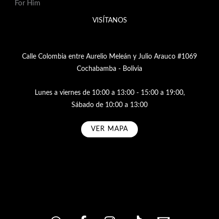
For Him
VISÍTANOS
Calle Colombia entre Aurelio Meleán y Julio Arauco #1069
Cochabamba - Bolivia
Lunes a viernes de 10:00 a 13:00 - 15:00 a 19:00,
Sábado de 10:00 a 13:00
VER MAPA
Subscribe