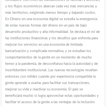
y los flujos económicos abarcan cada vez más mercancías y
más territorios, exigiendo menos tiempo y bajando costos.
En Dinero en una economía digital se estudia la emergencia
de estas nuevas formas del dinero en un país de bajo
desarrollo productivo y alta informalidad. Se destaca el rol de
las instituciones financieras y los desafíos que enfrenta para
mejorar los servicios en una economía de limitada
bancarización y complicada normativa, y se estudian los
comportamientos de la gente en un momento de mucho
temor a la pandemia, de desconfianza hacia la autoridad y de
incertidumbre institucional. Las nuevas tecnologías resaltan
entonces con nitidez cuando por experiencia compartida la
gente aprende a usarlas para facilitar sus transacciones,
mejorar su vida y reactivar su economía. El país se
beneficiará mucho si logra aprovechar estas oportunidades y
facilitar el acceso de la gente a las ventajas de la inclusión