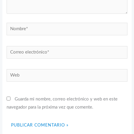
Nombre*
Correo
electrónico*
Web
Guarda mi nombre, correo electrónico y web en este
navegador para la próxima vez que comente.