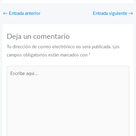
←
Entrada anterior
Entrada siguiente
→
Deja un comentario
Tu dirección de correo electrónico no será publicada.
Los
campos obligatorios están marcados con
*
Escribe
aquí...