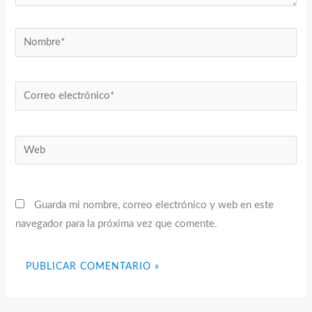
Nombre*
Correo
electrónico*
Web
Guarda mi nombre, correo electrónico y web en este
navegador para la próxima vez que comente.