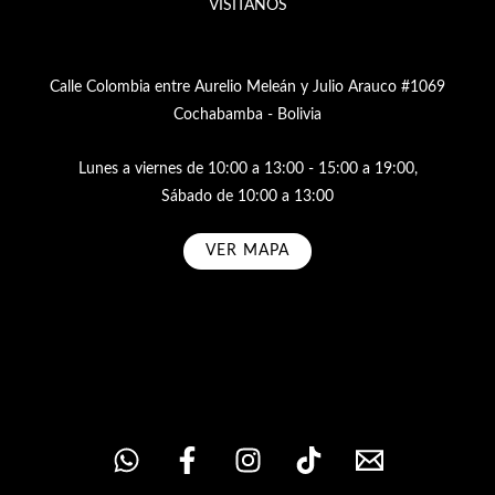
VISÍTANOS
Calle Colombia entre Aurelio Meleán y Julio Arauco #1069
Cochabamba - Bolivia
Lunes a viernes de 10:00 a 13:00 - 15:00 a 19:00,
Sábado de 10:00 a 13:00
VER MAPA
Subscribe