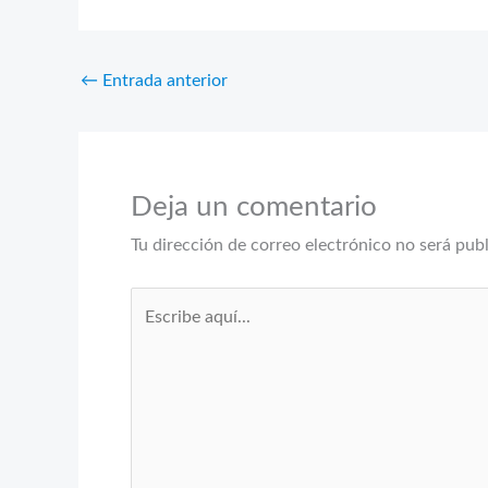
←
Entrada anterior
Deja un comentario
Tu dirección de correo electrónico no será pub
Escribe
aquí...