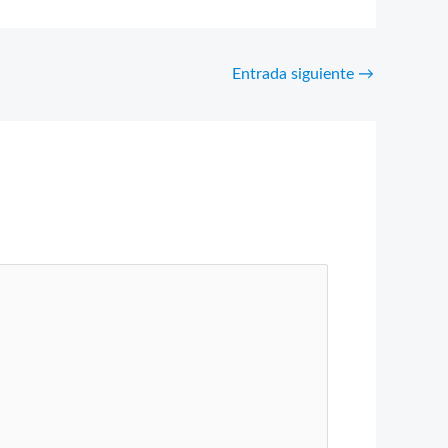
Entrada siguiente
→