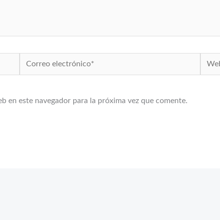
Correo
Web
electrónico*
eb en este navegador para la próxima vez que comente.