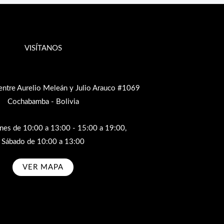
VISÍTANOS
entre Aurelio Meleán y Julio Arauco #1069
Cochabamba - Bolivia
rnes de 10:00 a 13:00 - 15:00 a 19:00,
Sábado de 10:00 a 13:00
VER MAPA
bscribe