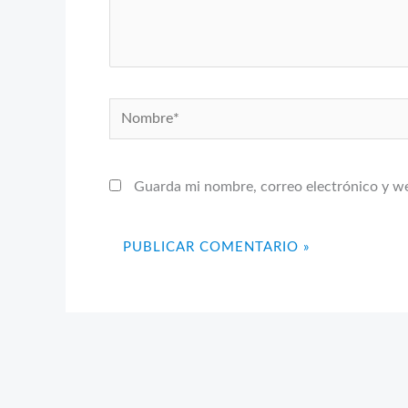
Nombre*
Guarda mi nombre, correo electrónico y w