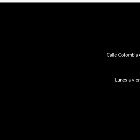
Calle Colombia 
Lunes a vie
Su