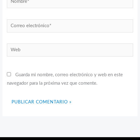
Correo
electrónico*
Web
Guarda mi nombre, correo electrónico y web en este
navegador para la próxima vez que comente.