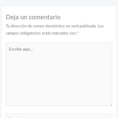
Deja un comentario
Tu dirección de correo electrónico no será publicada.
Los
campos obligatorios están marcados con
*
Escribe
aquí...
Nombre*