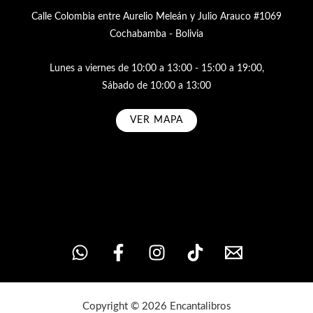
Calle Colombia entre Aurelio Meleán y Julio Arauco #1069
Cochabamba - Bolivia
Lunes a viernes de 10:00 a 13:00 - 15:00 a 19:00,
Sábado de 10:00 a 13:00
VER MAPA
Subscribe
Copyright © 2026 Encantalibros