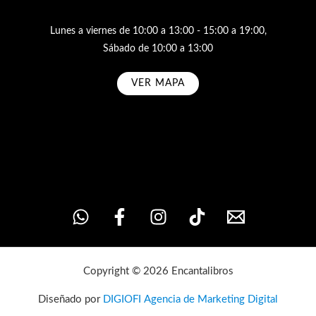
Lunes a viernes de 10:00 a 13:00 - 15:00 a 19:00,
Sábado de 10:00 a 13:00
VER MAPA
Subscribe
Copyright © 2026 Encantalibros
Diseñado por
DIGIOFI Agencia de Marketing Digital