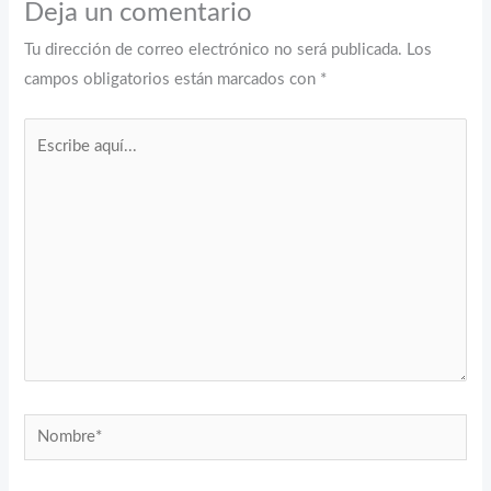
Deja un comentario
Tu dirección de correo electrónico no será publicada.
Los
campos obligatorios están marcados con
*
Escribe
aquí...
Nombre*