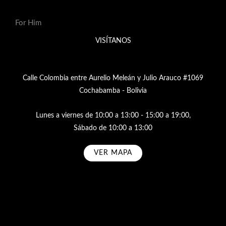
For Him
VISÍTANOS
Calle Colombia entre Aurelio Meleán y Julio Arauco #1069
Cochabamba - Bolivia
Lunes a viernes de 10:00 a 13:00 - 15:00 a 19:00,
Sábado de 10:00 a 13:00
VER MAPA
Subscribe