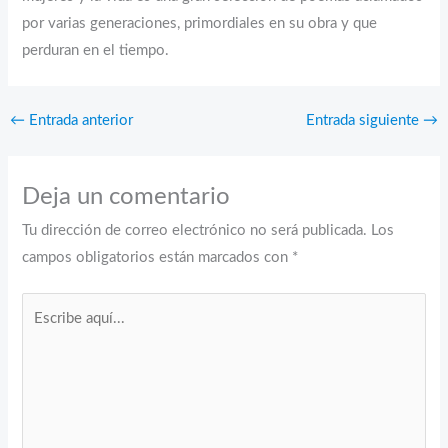
por varias generaciones, primordiales en su obra y que
perduran en el tiempo.
←
Entrada anterior
Entrada siguiente
→
Deja un comentario
Tu dirección de correo electrónico no será publicada.
Los
campos obligatorios están marcados con
*
Escribe
aquí...