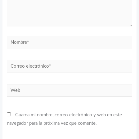
Nombre*
Correo
electrónico*
Web
Guarda mi nombre, correo electrónico y web en este
navegador para la próxima vez que comente.