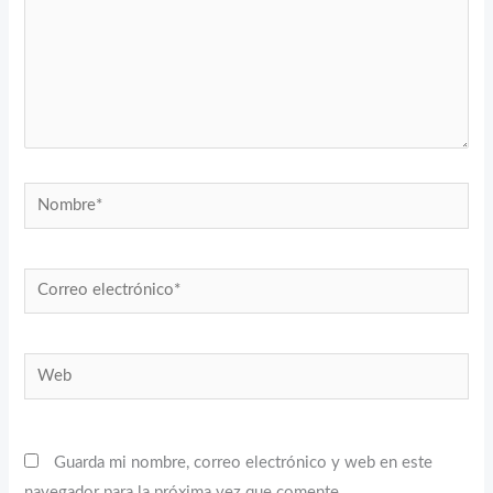
Nombre*
Correo
electrónico*
Web
Guarda mi nombre, correo electrónico y web en este
navegador para la próxima vez que comente.