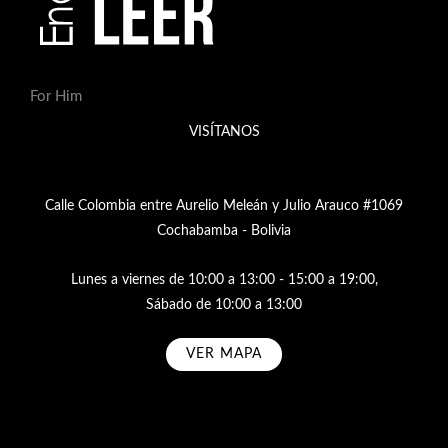
For Him
VISÍTANOS
Calle Colombia entre Aurelio Meleán y Julio Arauco #1069
Cochabamba - Bolivia
Lunes a viernes de 10:00 a 13:00 - 15:00 a 19:00,
Sábado de 10:00 a 13:00
VER MAPA