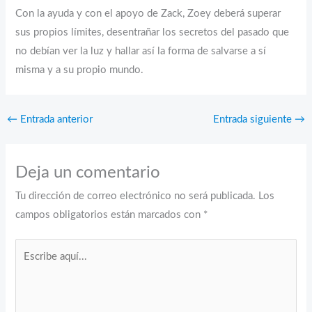
Con la ayuda y con el apoyo de Zack, Zoey deberá superar
sus propios límites, desentrañar los secretos del pasado que
no debían ver la luz y hallar así la forma de salvarse a sí
misma y a su propio mundo.
←
Entrada anterior
Entrada siguiente
→
Deja un comentario
Tu dirección de correo electrónico no será publicada.
Los
campos obligatorios están marcados con
*
Escribe
aquí...