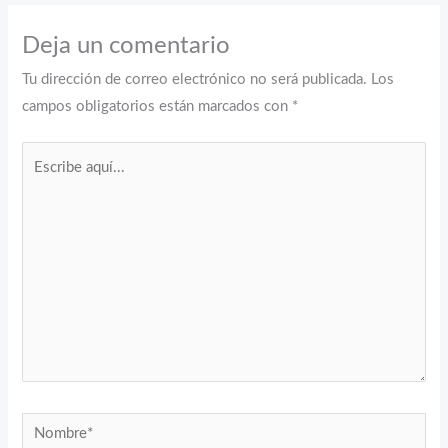
Deja un comentario
Tu dirección de correo electrónico no será publicada.
Los
campos obligatorios están marcados con
*
Escribe
aquí...
Nombre*