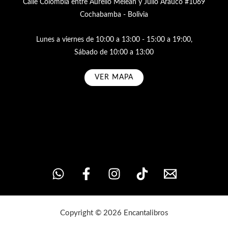
Calle Colombia entre Aurelio Meleán y Julio Arauco #1069
Cochabamba - Bolivia
Lunes a viernes de 10:00 a 13:00 - 15:00 a 19:00,
Sábado de 10:00 a 13:00
VER MAPA
Subscribe
Copyright © 2026 Encantalibros