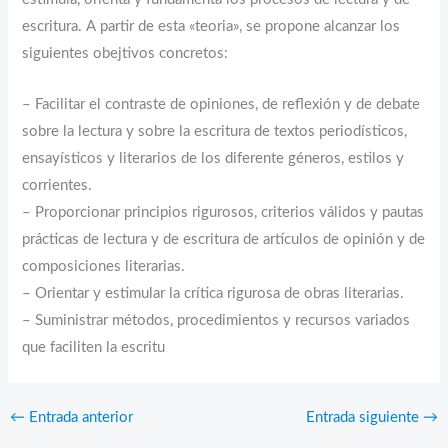
escritura. A partir de esta «teoria», se propone alcanzar los
siguientes obejtivos concretos:
– Facilitar el contraste de opiniones, de reflexión y de debate
sobre la lectura y sobre la escritura de textos periodísticos,
ensayísticos y literarios de los diferente géneros, estilos y
corrientes.
– Proporcionar principios rigurosos, criterios válidos y pautas
prácticas de lectura y de escritura de artículos de opinión y de
composiciones literarias.
– Orientar y estimular la crítica rigurosa de obras literarias.
– Suministrar métodos, procedimientos y recursos variados
que faciliten la escritu
←
Entrada anterior
Entrada siguiente
→