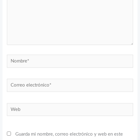
Nombre*
Correo
electrónico*
Web
Guarda mi nombre, correo electrónico y web en este