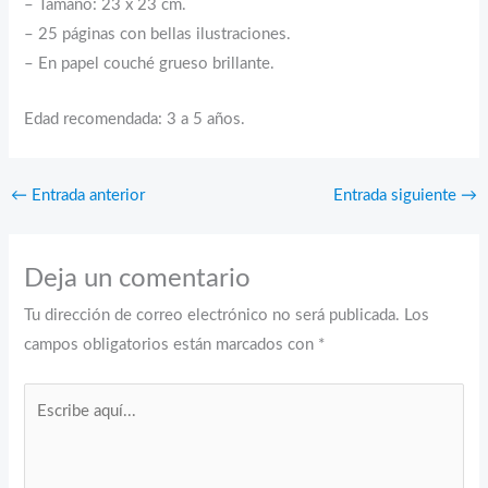
– Tamaño: 23 x 23 cm.
– 25 páginas con bellas ilustraciones.
– En papel couché grueso brillante.
Edad recomendada: 3 a 5 años.
←
Entrada anterior
Entrada siguiente
→
Deja un comentario
Tu dirección de correo electrónico no será publicada.
Los
campos obligatorios están marcados con
*
Escribe
aquí...