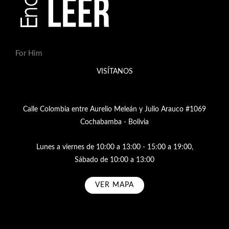
For Him
VISÍTANOS
Calle Colombia entre Aurelio Meleán y Julio Arauco #1069
Cochabamba - Bolivia
Lunes a viernes de 10:00 a 13:00 - 15:00 a 19:00,
Sábado de 10:00 a 13:00
VER MAPA