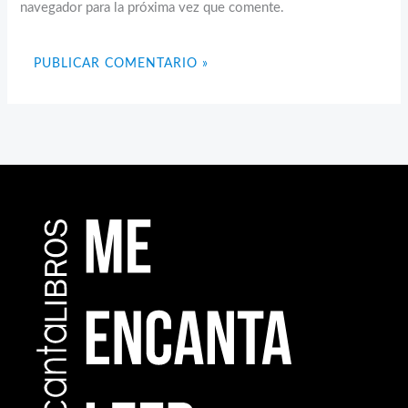
navegador para la próxima vez que comente.