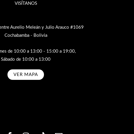
VISÍTANOS
entre Aurelio Meleán y Julio Arauco #1069
Cochabamba - Bolivia
rnes de 10:00 a 13:00 - 15:00 a 19:00,
Sábado de 10:00 a 13:00
VER MAPA
bscribe