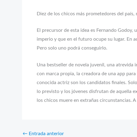
Diez de los chicos más prometedores del país,
El precursor de esta idea es Fernando Godoy, 
imperio y que en el futuro ocupe su lugar. En a
Pero solo uno podrá conseguirlo.
Una bestseller de novela juvenil, una atrevida 
con marca propia, la creadora de una app para
conocida actriz son los candidatos finales. So
lo previsto y los jóvenes disfrutan de aquella
los chicos muere en extrañas circunstancias. A
←
Entrada anterior