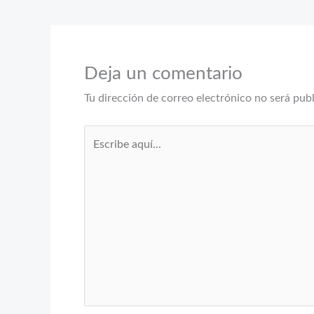
Deja un comentario
Tu dirección de correo electrónico no será pub
Escribe
aquí...