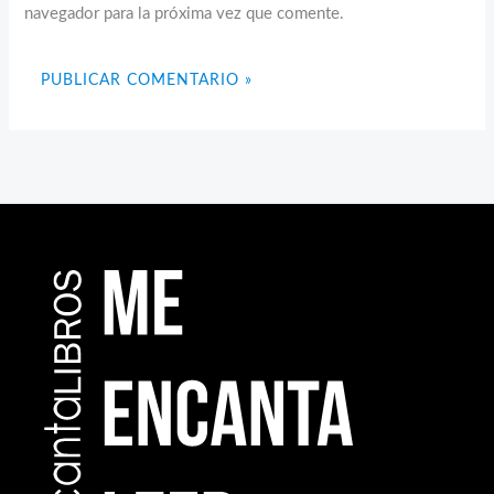
navegador para la próxima vez que comente.