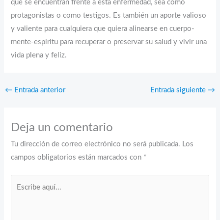
que se encuentran frente a esta enfermedad, sea como
protagonistas o como testigos. Es también un aporte valioso
y valiente para cualquiera que quiera alinearse en cuerpo-
mente-espíritu para recuperar o preservar su salud y vivir una
vida plena y feliz.
←
Entrada anterior
Entrada siguiente
→
Deja un comentario
Tu dirección de correo electrónico no será publicada.
Los
campos obligatorios están marcados con
*
Escribe
aquí...