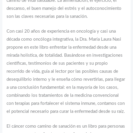
camino de vida saludable. La alimentación, el ejercicio, el
descanso, el buen manejo del estrés y el autoconocimiento
son las claves necesarias para la sanación.
Con casi 20 años de experiencia en oncología y casi una
década como oncóloga integrativa, la Dra. María Laura Nasi
propone en este libro enfrentar la enfermedad desde una
mirada holística, de totalidad. Basándose en investigaciones
científicas, testimonios de sus pacientes y su propio
recorrido de vida, guía al lector por las posibles causas de
desequilibrio interno y le enseña cómo revertirlas, para llegar
a una conclusión fundamental: en la mayoría de los casos,
combinando los tratamientos de la medicina convencional
con terapias para fortalecer el sistema inmune, contamos con
el potencial necesario para curar la enfermedad desde su raíz.
El cáncer como camino de sanación es un libro para personas