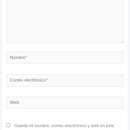
Nombre*
Correo
electrónico*
Web
Guarda mi nombre, correo electrónico y web en este