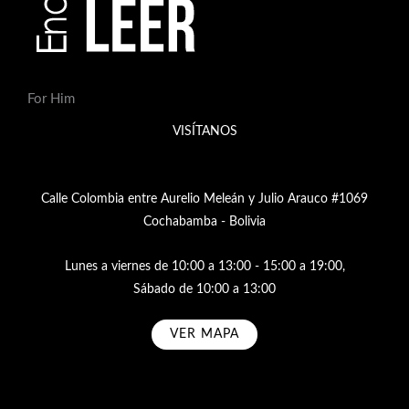
For Him
VISÍTANOS
Calle Colombia entre Aurelio Meleán y Julio Arauco #1069
Cochabamba - Bolivia
Lunes a viernes de 10:00 a 13:00 - 15:00 a 19:00,
Sábado de 10:00 a 13:00
VER MAPA