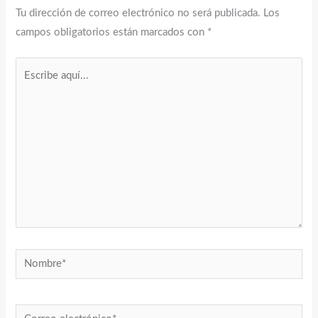
Tu dirección de correo electrónico no será publicada.
Los
campos obligatorios están marcados con
*
Escribe
aquí...
Nombre*
Correo