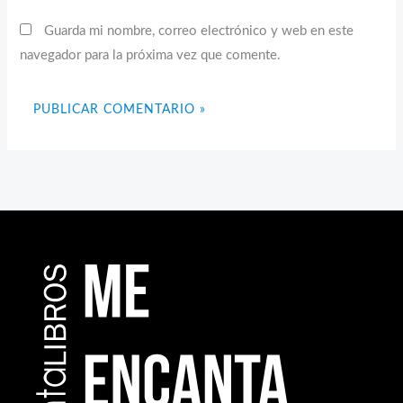
Guarda mi nombre, correo electrónico y web en este
navegador para la próxima vez que comente.