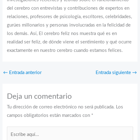
del cerebro con entrevistas y contribuciones de expertos en
relaciones, profesores de psicología, escritores, celebridades,
gurúes millonarios y personas involucradas en la felicidad de
los demás. Así, El cerebro feliz nos muestra qué es en
realidad ser feliz, de dónde viene el sentimiento y qué ocurre
exactamente en nuestro cerebro cuando estamos felices.
←
Entrada anterior
Entrada siguiente
→
Deja un comentario
Tu dirección de correo electrónico no será publicada.
Los
campos obligatorios están marcados con
*
Escribe
aquí...