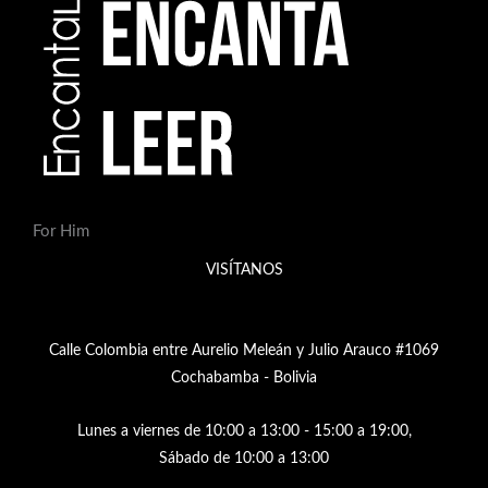
For Him
VISÍTANOS
Calle Colombia entre Aurelio Meleán y Julio Arauco #1069
Cochabamba - Bolivia
Lunes a viernes de 10:00 a 13:00 - 15:00 a 19:00,
Sábado de 10:00 a 13:00