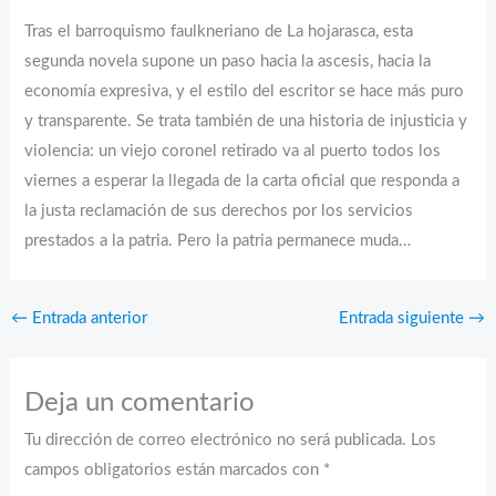
Tras el barroquismo faulkneriano de La hojarasca, esta
segunda novela supone un paso hacia la ascesis, hacia la
economía expresiva, y el estilo del escritor se hace más puro
y transparente. Se trata también de una historia de injusticia y
violencia: un viejo coronel retirado va al puerto todos los
viernes a esperar la llegada de la carta oficial que responda a
la justa reclamación de sus derechos por los servicios
prestados a la patria. Pero la patria permanece muda…
←
Entrada anterior
Entrada siguiente
→
Deja un comentario
Tu dirección de correo electrónico no será publicada.
Los
campos obligatorios están marcados con
*