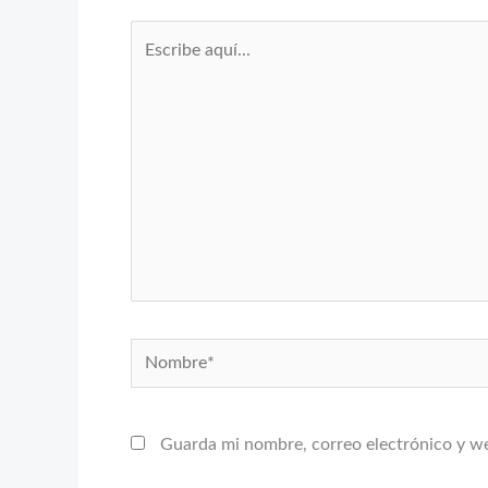
Escribe
aquí...
Nombre*
Guarda mi nombre, correo electrónico y w