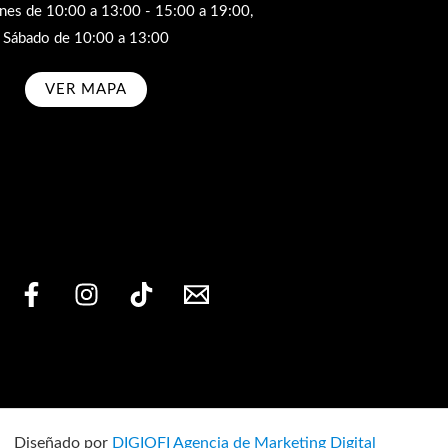
rnes de 10:00 a 13:00 - 15:00 a 19:00,
Sábado de 10:00 a 13:00
VER MAPA
bscribe
Diseñado por
DIGIOFI Agencia de Marketing Digital