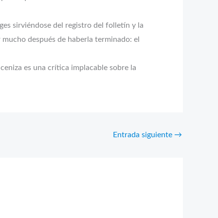
 sirviéndose del registro del folletín y la
r mucho después de haberla terminado: el
 ceniza es una crítica implacable sobre la
Entrada siguiente
→