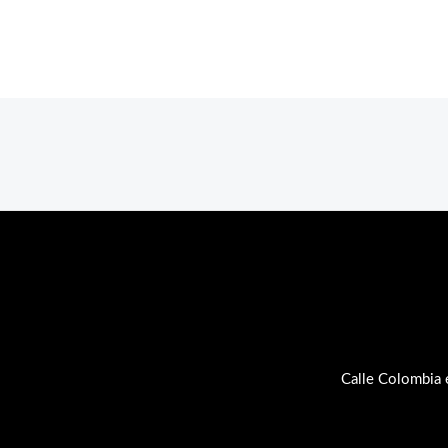
Calle Colombia 