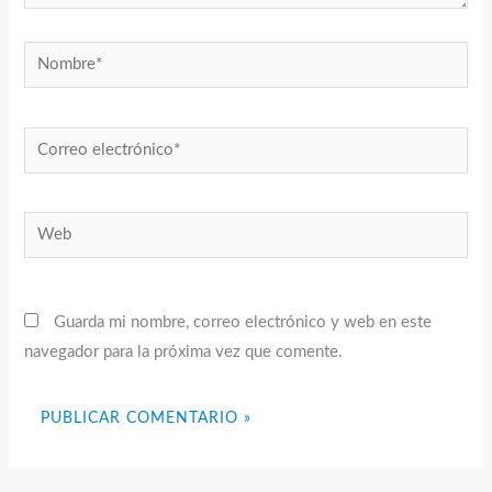
Nombre*
Correo
electrónico*
Web
Guarda mi nombre, correo electrónico y web en este
navegador para la próxima vez que comente.