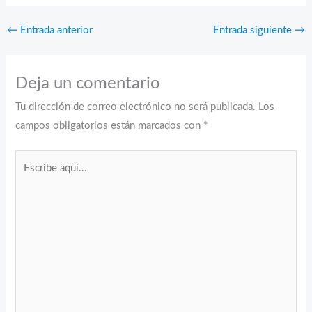
←
Entrada anterior
Entrada siguiente
→
Deja un comentario
Tu dirección de correo electrónico no será publicada.
Los
campos obligatorios están marcados con
*
Escribe
aquí...