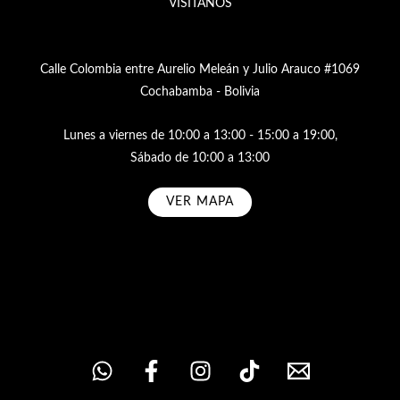
VISÍTANOS
Calle Colombia entre Aurelio Meleán y Julio Arauco #1069
Cochabamba - Bolivia
Lunes a viernes de 10:00 a 13:00 - 15:00 a 19:00,
Sábado de 10:00 a 13:00
VER MAPA
Subscribe