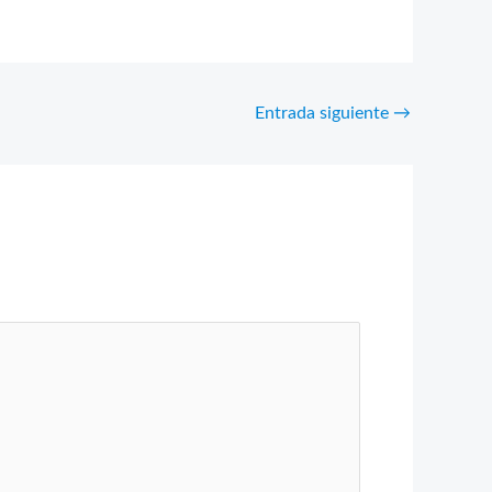
Entrada siguiente
→