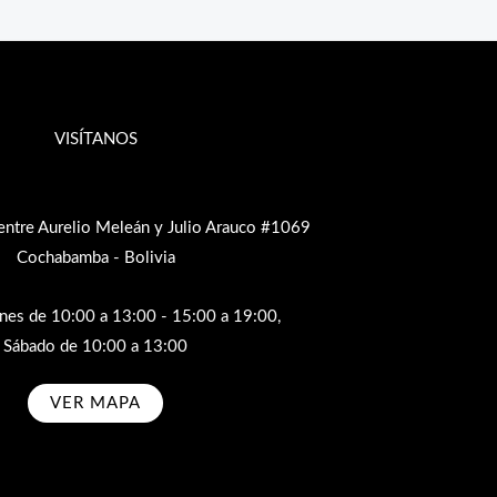
VISÍTANOS
entre Aurelio Meleán y Julio Arauco #1069
Cochabamba - Bolivia
rnes de 10:00 a 13:00 - 15:00 a 19:00,
Sábado de 10:00 a 13:00
VER MAPA