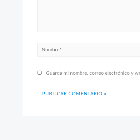
Nombre*
Guarda mi nombre, correo electrónico y w