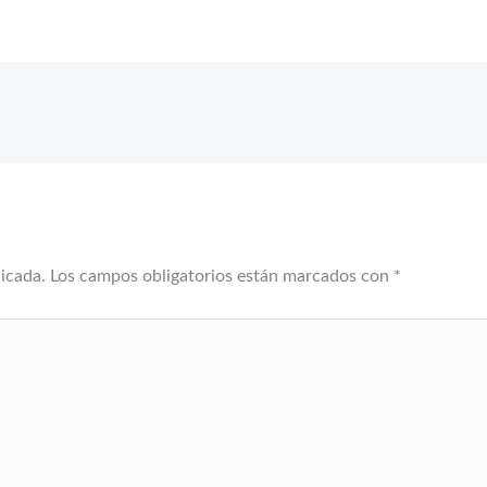
licada.
Los campos obligatorios están marcados con
*