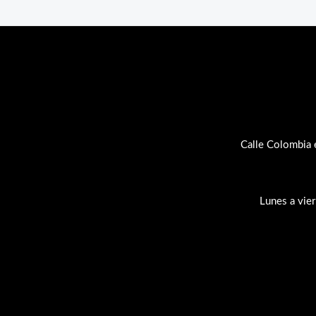
Calle Colombia 
Lunes a vie