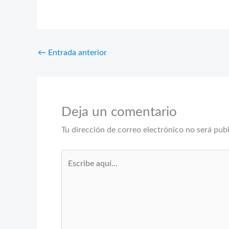
←
Entrada anterior
Deja un comentario
Tu dirección de correo electrónico no será pub
Escribe
aquí...