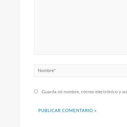
Nombre*
Guarda mi nombre, correo electrónico y w