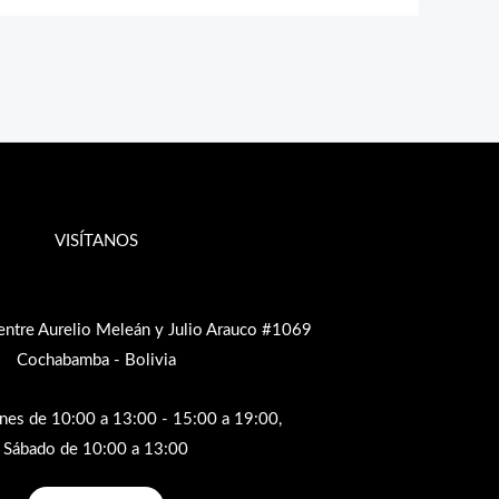
VISÍTANOS
entre Aurelio Meleán y Julio Arauco #1069
Cochabamba - Bolivia
rnes de 10:00 a 13:00 - 15:00 a 19:00,
Sábado de 10:00 a 13:00