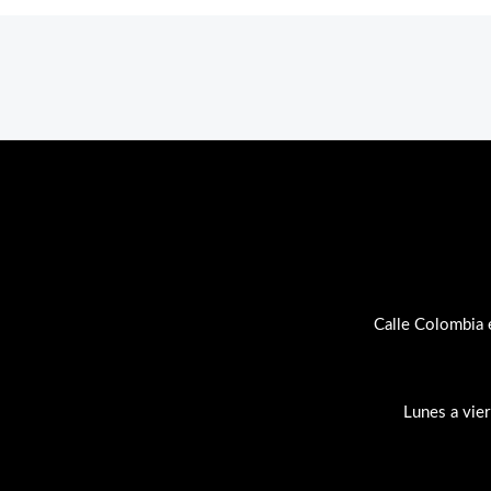
Calle Colombia 
Lunes a vie