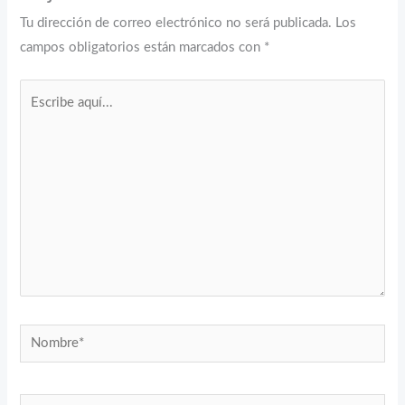
Tu dirección de correo electrónico no será publicada.
Los
campos obligatorios están marcados con
*
Escribe
aquí...
Nombre*