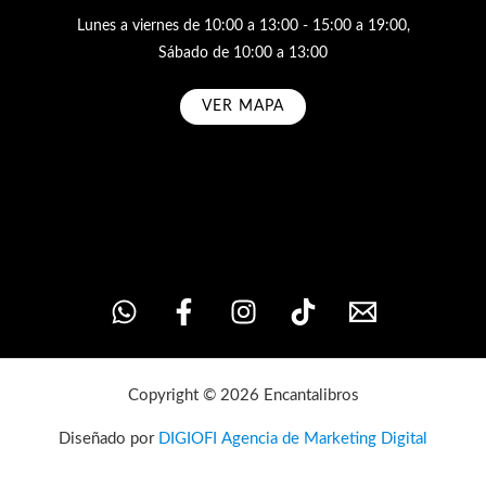
Lunes a viernes de 10:00 a 13:00 - 15:00 a 19:00,
Sábado de 10:00 a 13:00
VER MAPA
Subscribe
Copyright © 2026 Encantalibros
Diseñado por
DIGIOFI Agencia de Marketing Digital