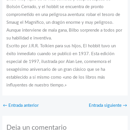
Bolsón Cerrado, y el hobbit se encuentra de pronto
comprometido en una peligrosa aventura: robar el tesoro de
Smaug el Magnífico, un dragón enorme y muy peligroso.
Aunque interviene de mala gana, Bilbo sorprende a todos por
su habilidad e inventiva.
Escrito por J.R.R. Tolkien para sus hijos, El hobbit tuvo un
éxito inmediato cuando se publicó en 1937. Esta edición
especial de 1997, ilustrada por Alan Lee, conmemora el
sexagésimo aniversario de un gran clásico que se ha
establecido a sí mismo como «uno de los libros más
influyentes de nuestro tiempo.»
←
Entrada anterior
Entrada siguiente
→
Deja un comentario