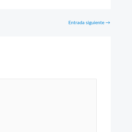
Entrada siguiente
→