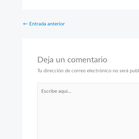
←
Entrada anterior
Deja un comentario
Tu dirección de correo electrónico no será pub
Escribe
aquí...