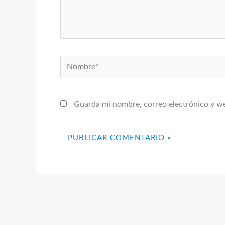
Nombre*
Guarda mi nombre, correo electrónico y w