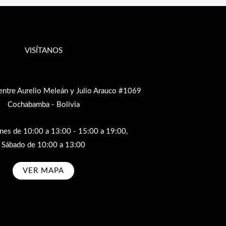
VISÍTANOS
entre Aurelio Meleán y Julio Arauco #1069
Cochabamba - Bolivia
rnes de 10:00 a 13:00 - 15:00 a 19:00,
Sábado de 10:00 a 13:00
VER MAPA
bscribe