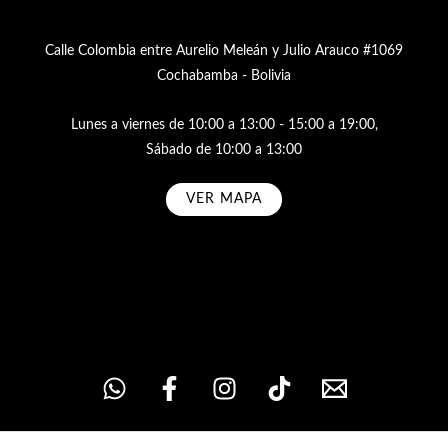
Calle Colombia entre Aurelio Meleán y Julio Arauco #1069
Cochabamba - Bolivia
Lunes a viernes de 10:00 a 13:00 - 15:00 a 19:00,
Sábado de 10:00 a 13:00
VER MAPA
Subscribe