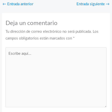
←
Entrada anterior
Entrada siguiente
→
Deja un comentario
Tu dirección de correo electrónico no será publicada.
Los
campos obligatorios están marcados con
*
Escribe
aquí...