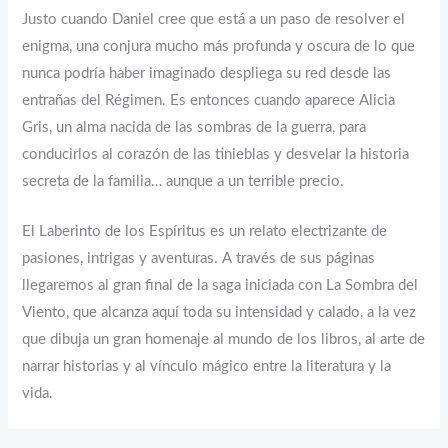
Justo cuando Daniel cree que está a un paso de resolver el
enigma, una conjura mucho más profunda y oscura de lo que
nunca podría haber imaginado despliega su red desde las
entrañas del Régimen. Es entonces cuando aparece Alicia
Gris, un alma nacida de las sombras de la guerra, para
conducirlos al corazón de las tinieblas y desvelar la historia
secreta de la familia… aunque a un terrible precio.
El Laberinto de los Espíritus es un relato electrizante de
pasiones, intrigas y aventuras. A través de sus páginas
llegaremos al gran final de la saga iniciada con La Sombra del
Viento, que alcanza aquí toda su intensidad y calado, a la vez
que dibuja un gran homenaje al mundo de los libros, al arte de
narrar historias y al vínculo mágico entre la literatura y la
vida.