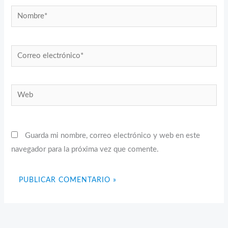
Nombre*
Correo
electrónico*
Web
Guarda mi nombre, correo electrónico y web en este
navegador para la próxima vez que comente.