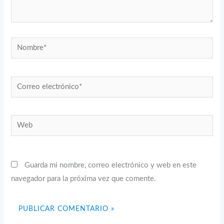
Nombre*
Correo
electrónico*
Web
Guarda mi nombre, correo electrónico y web en este
navegador para la próxima vez que comente.