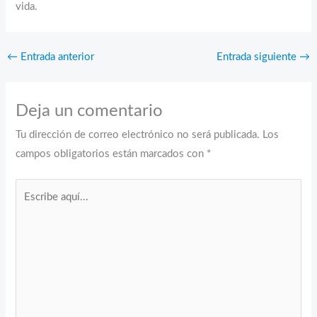
vida.
←
Entrada anterior
Entrada siguiente
→
Deja un comentario
Tu dirección de correo electrónico no será publicada.
Los
campos obligatorios están marcados con
*
Escribe
aquí...