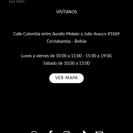
For Him
VISÍTANOS
Calle Colombia entre Aurelio Meleán y Julio Arauco #1069
Cochabamba - Bolivia
Lunes a viernes de 10:00 a 13:00 - 15:00 a 19:00,
Sábado de 10:00 a 13:00
VER MAPA
Subscribe