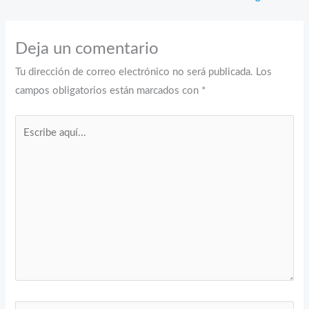
Deja un comentario
Tu dirección de correo electrónico no será publicada.
Los
campos obligatorios están marcados con
*
Escribe
aquí...