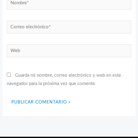
Nombre*
Correo
electrónico*
Web
Guarda mi nombre, correo electrónico y web en este
navegador para la próxima vez que comente.