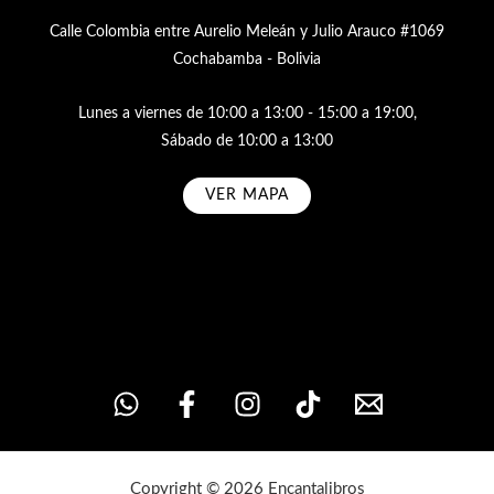
Calle Colombia entre Aurelio Meleán y Julio Arauco #1069
Cochabamba - Bolivia
Lunes a viernes de 10:00 a 13:00 - 15:00 a 19:00,
Sábado de 10:00 a 13:00
VER MAPA
Subscribe
Copyright © 2026 Encantalibros