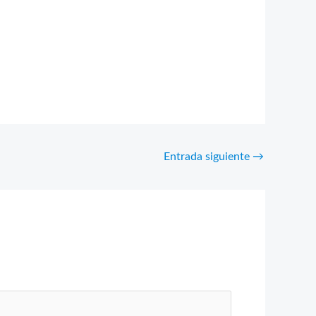
Entrada siguiente
→