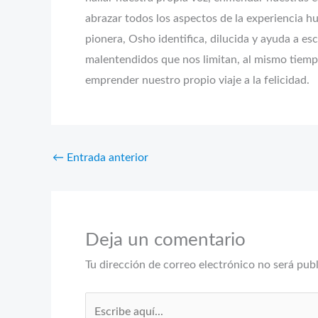
abrazar todos los aspectos de la experiencia 
pionera, Osho identifica, dilucida y ayuda a esc
malentendidos que nos limitan, al mismo tiem
emprender nuestro propio viaje a la felicidad.
←
Entrada anterior
Deja un comentario
Tu dirección de correo electrónico no será pub
Escribe