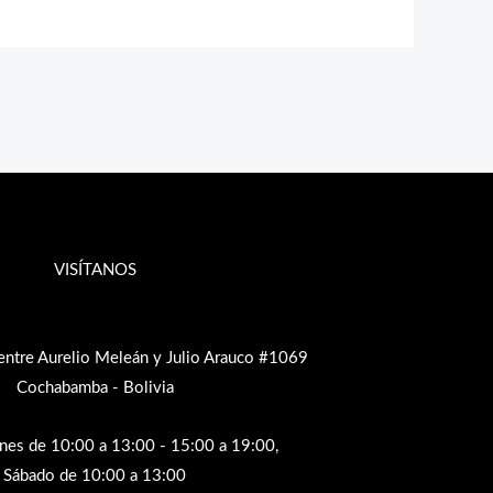
VISÍTANOS
entre Aurelio Meleán y Julio Arauco #1069
Cochabamba - Bolivia
rnes de 10:00 a 13:00 - 15:00 a 19:00,
Sábado de 10:00 a 13:00