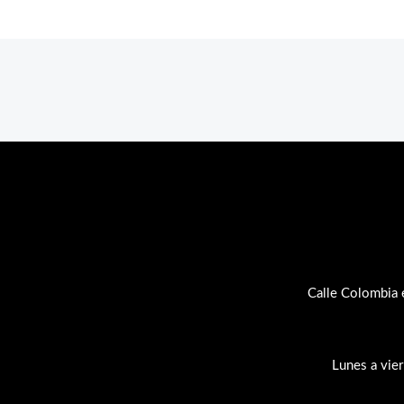
Calle Colombia 
Lunes a vie