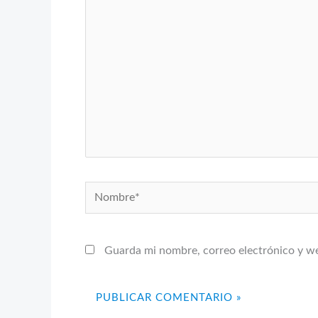
aquí...
Nombre*
Guarda mi nombre, correo electrónico y w