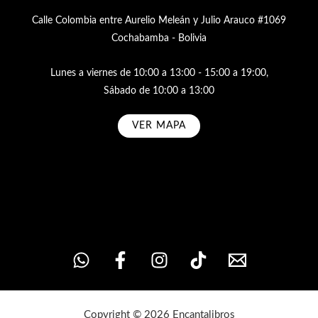
Calle Colombia entre Aurelio Meleán y Julio Arauco #1069
Cochabamba - Bolivia
Lunes a viernes de 10:00 a 13:00 - 15:00 a 19:00,
Sábado de 10:00 a 13:00
VER MAPA
Subscribe
Copyright © 2026 Encantalibros