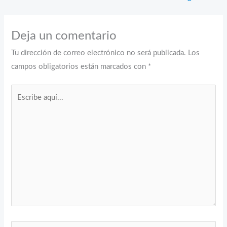
Deja un comentario
Tu dirección de correo electrónico no será publicada.
Los
campos obligatorios están marcados con
*
Escribe
aquí...