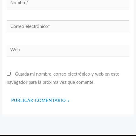
Nombre*
Correo
electrónico*
Web
Guarda mi nombre, correo electrónico y web en este
navegador para la próxima vez que comente.