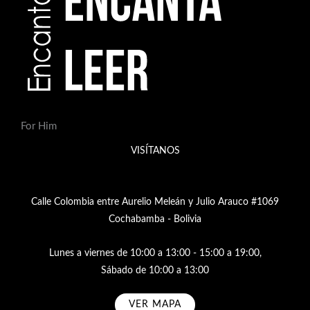
For Him
VISÍTANOS
Calle Colombia entre Aurelio Meleán y Julio Arauco #1069
Cochabamba - Bolivia
Lunes a viernes de 10:00 a 13:00 - 15:00 a 19:00,
Sábado de 10:00 a 13:00
VER MAPA