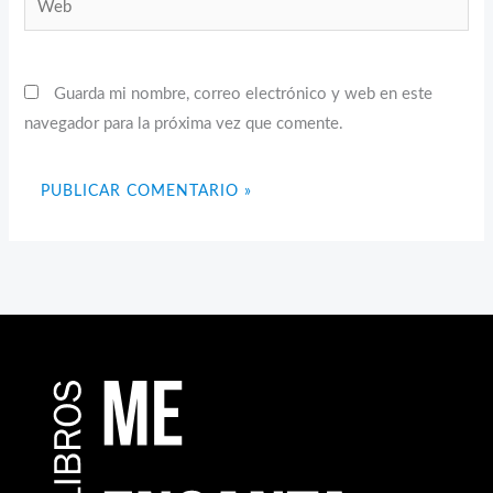
Guarda mi nombre, correo electrónico y web en este
navegador para la próxima vez que comente.