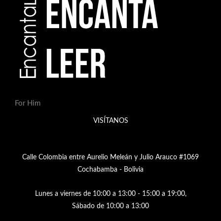
For Him
VISÍTANOS
Calle Colombia entre Aurelio Meleán y Julio Arauco #1069
Cochabamba - Bolivia
Lunes a viernes de 10:00 a 13:00 - 15:00 a 19:00,
Sábado de 10:00 a 13:00