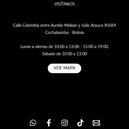
VISÍTANOS
Calle Colombia entre Aurelio Meleán y Julio Arauco #1069
Cochabamba - Bolivia
Lunes a viernes de 10:00 a 13:00 - 15:00 a 19:00,
Sábado de 10:00 a 13:00
VER MAPA
Subscribe