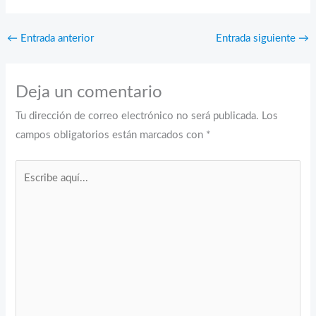
←
Entrada anterior
Entrada siguiente
→
Deja un comentario
Tu dirección de correo electrónico no será publicada.
Los
campos obligatorios están marcados con
*
Escribe
aquí...