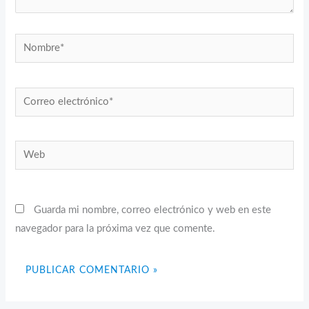
Nombre*
Correo
electrónico*
Web
Guarda mi nombre, correo electrónico y web en este
navegador para la próxima vez que comente.