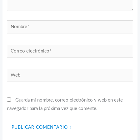
Nombre*
Correo
electrónico*
Web
Guarda mi nombre, correo electrónico y web en este
navegador para la próxima vez que comente.