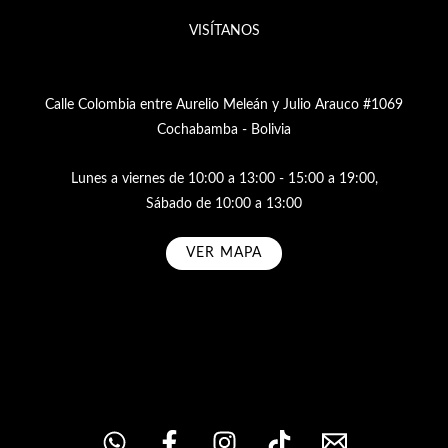
VISÍTANOS
Calle Colombia entre Aurelio Meleán y Julio Arauco #1069
Cochabamba - Bolivia
Lunes a viernes de 10:00 a 13:00 - 15:00 a 19:00,
Sábado de 10:00 a 13:00
VER MAPA
Subscribe