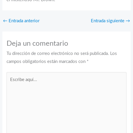
←
Entrada anterior
Entrada siguiente
→
Deja un comentario
Tu dirección de correo electrónico no será publicada.
Los
campos obligatorios están marcados con
*
Escribe
aquí...