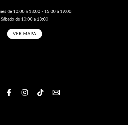
rnes de 10:00 a 13:00 - 15:00 a 19:00,
Sábado de 10:00 a 13:00
VER MAPA
bscribe