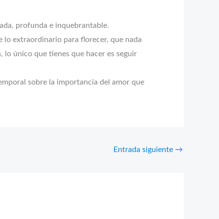
rada, profunda e inquebrantable.
lo extraordinario para florecer, que nada
 lo único que tienes que hacer es seguir
atemporal sobre la importancia del amor que
Entrada siguiente
→