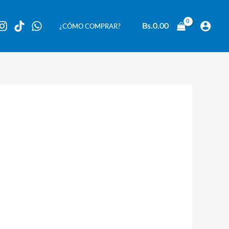
Bs.
0.00
¿CÓMO COMPRAR?