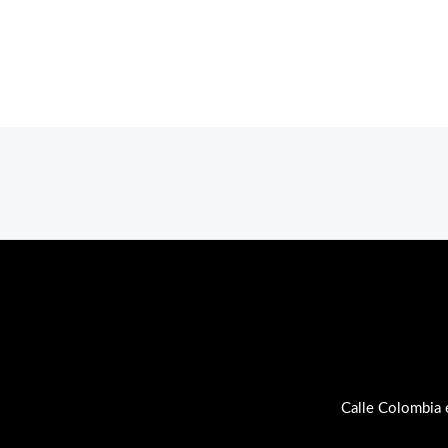
Calle Colombia 