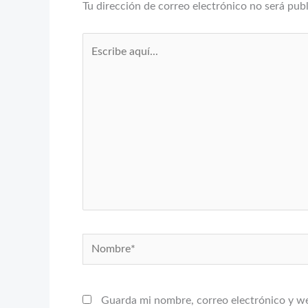
Tu dirección de correo electrónico no será pub
Escribe
aquí...
Nombre*
Guarda mi nombre, correo electrónico y w