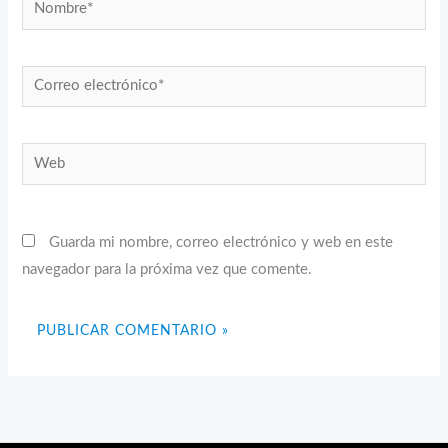
Nombre*
Correo
electrónico*
Web
Guarda mi nombre, correo electrónico y web en este
navegador para la próxima vez que comente.