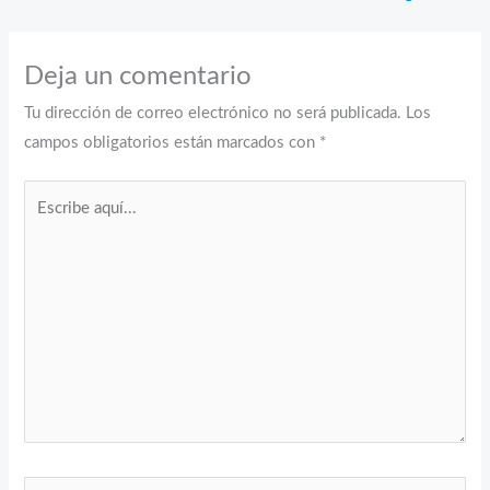
Deja un comentario
Tu dirección de correo electrónico no será publicada.
Los
campos obligatorios están marcados con
*
Escribe
aquí...