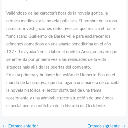
Valiéndose de las características de la novela gótica, la
crónica medieval y la novela policíaca, El nombre de la rosa
narra las investigaciones detectivescas que realiza el fraile
franciscano Guillermo de Baskerville para esclarecer los
crímenes cometidos en una abadía benedictina en el año
1327. Le ayudará en su labor el novicio Adso, un joven que
se enfrenta por primera vez a las realidades de la vida
situadas más allá de las puertas del convento.
En esta primera y brillante incursión de Umberto Eco en el
mundo de la narrativa, que dio lugar a una manera de concebir
la novela histórica, el lector disfrutará de una trama
apasionante y una admirable reconstrucción de una época
especialmente conflictiva de la historia de Occidente.
←
Entrada anterior
Entrada siguiente
→