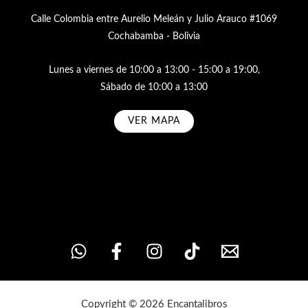
Calle Colombia entre Aurelio Meleán y Julio Arauco #1069
Cochabamba - Bolivia
Lunes a viernes de 10:00 a 13:00 - 15:00 a 19:00,
Sábado de 10:00 a 13:00
VER MAPA
Subscribe
Copyright © 2026 Encantalibros