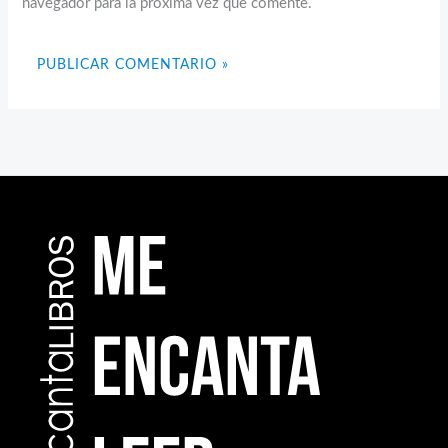
navegador para la próxima vez que comente.