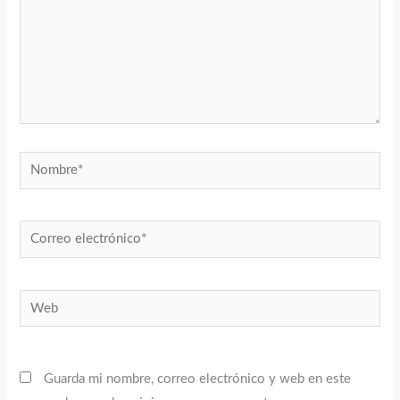
Nombre*
Correo
electrónico*
Web
Guarda mi nombre, correo electrónico y web en este