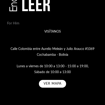
For Him
VISÍTANOS
Calle Colombia entre Aurelio Meleán y Julio Arauco #1069
Cochabamba - Bolivia
Lunes a viernes de 10:00 a 13:00 - 15:00 a 19:00,
Sábado de 10:00 a 13:00
VER MAPA