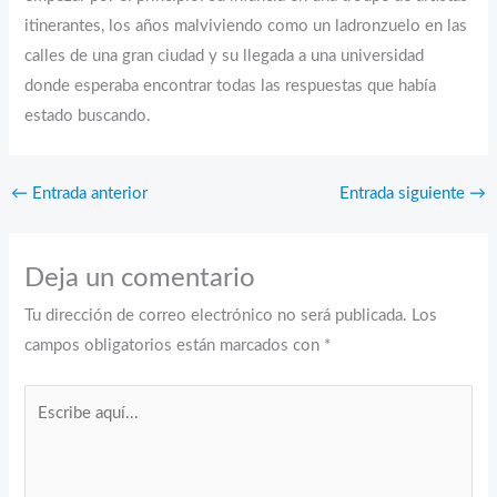
itinerantes, los años malviviendo como un ladronzuelo en las
calles de una gran ciudad y su llegada a una universidad
donde esperaba encontrar todas las respuestas que había
estado buscando.
←
Entrada anterior
Entrada siguiente
→
Deja un comentario
Tu dirección de correo electrónico no será publicada.
Los
campos obligatorios están marcados con
*
Escribe
aquí...