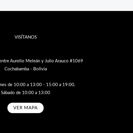
VISÍTANOS
entre Aurelio Meleán y Julio Arauco #1069
Cochabamba - Bolivia
rnes de 10:00 a 13:00 - 15:00 a 19:00,
Sábado de 10:00 a 13:00
VER MAPA