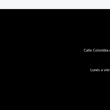
Calle Colombia 
Lunes a vie