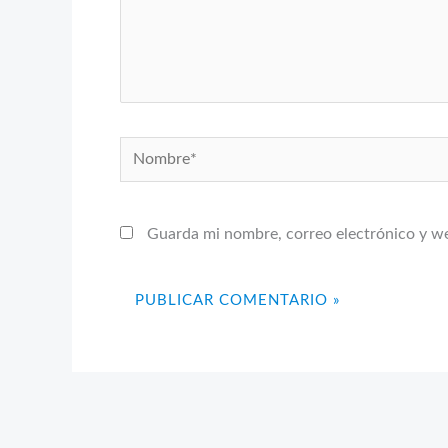
Nombre*
Guarda mi nombre, correo electrónico y w