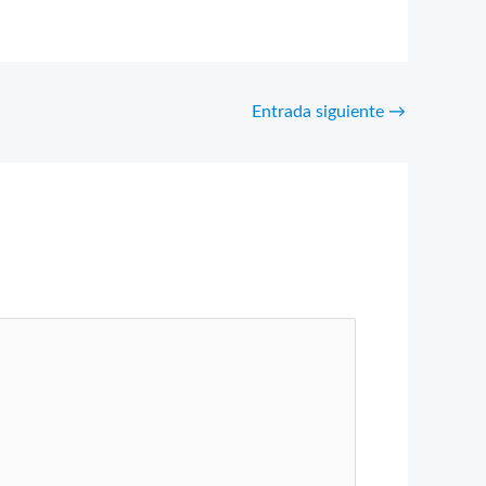
Entrada siguiente
→