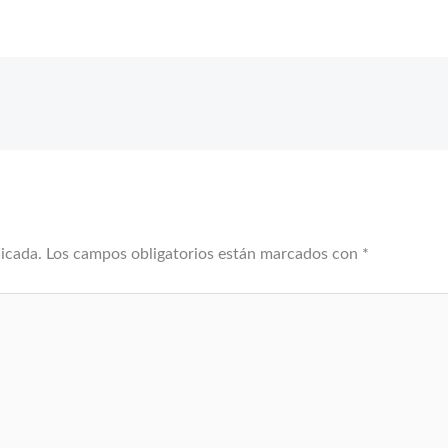
licada.
Los campos obligatorios están marcados con
*