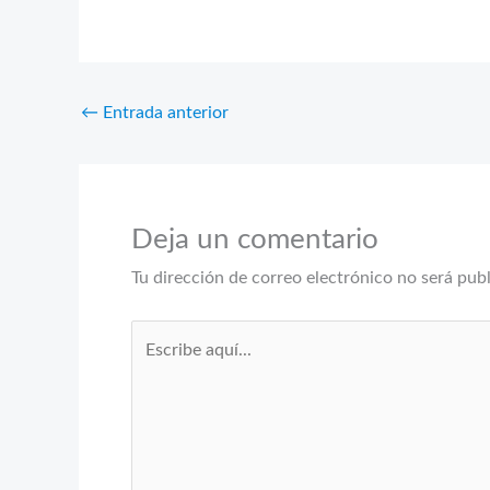
←
Entrada anterior
Deja un comentario
Tu dirección de correo electrónico no será pub
Escribe
aquí...