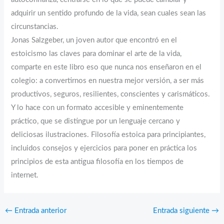
adquirir un sentido profundo de la vida, sean cuales sean las
circunstancias.
Jonas Salzgeber, un joven autor que encontró en el
estoicismo las claves para dominar el arte de la vida,
comparte en este libro eso que nunca nos enseñaron en el
colegio: a convertirnos en nuestra mejor versión, a ser más
productivos, seguros, resilientes, conscientes y carismáticos.
Y lo hace con un formato accesible y eminentemente
práctico, que se distingue por un lenguaje cercano y
deliciosas ilustraciones. Filosofía estoica para principiantes,
incluidos consejos y ejercicios para poner en práctica los
principios de esta antigua filosofía en los tiempos de
internet.
←
Entrada anterior
Entrada siguiente
→