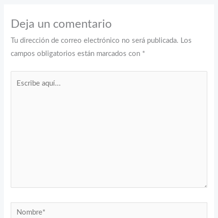
Deja un comentario
Tu dirección de correo electrónico no será publicada.
Los
campos obligatorios están marcados con
*
Escribe
aquí...
Nombre*