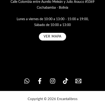
Calle Colombia entre Aurelio Meleán y Julio Arauco #1069
Cochabamba - Bolivia
Lunes a viernes de 10:00 a 13:00 - 15:00 a 19:00,
Sábado de 10:00 a 13:00
VER MAPA
Subscribe
Copyright © 2026 Encantalibros