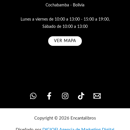
Cochabamba - Bolivia
Lunes a viernes de 10:00 a 13:00 - 15:00 a 19:00,
Sábado de 10:00 a 13:00
VER MAPA
Subscribe
Copyright © 2026 Encantalibros
Diseñado por
DIGIOFI Agencia de Marketing Digital