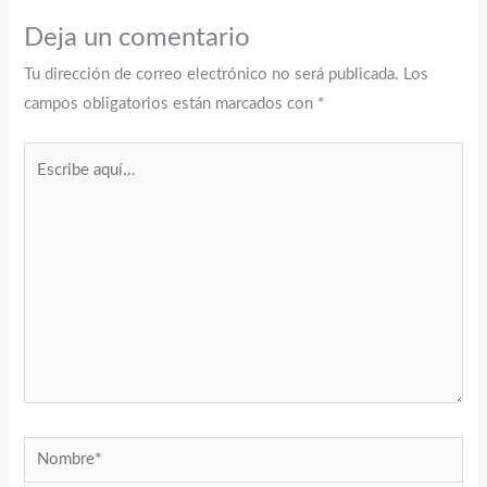
Deja un comentario
Tu dirección de correo electrónico no será publicada.
Los
campos obligatorios están marcados con
*
Escribe
aquí...
Nombre*