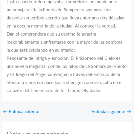
Justo cuando todo empezaba a sonreírles, un inquietante
personaje visita la librería de Sempere y amenaza con
desvelar un terrible secreto que lleva enterrado dos décadas
en la oscura memoria de la ciudad. Al conocer la verdad,
Daniel comprenderá que su destino le arrastra
inexorablemente a enfrentarse con la mayor de las sombras:
la que está creciendo en su interior.
Rebosante de intriga y emoción, El Prisionero del Cielo es
una novela magistral donde los hilos de La Sombra del Viento
y El Juego del Ángel convergen a través del embrujo de la
literatura y nos conduce hacia el enigma que se oculta en el
corazón del Cementerio de los Libros Olvidados.
←
Entrada anterior
Entrada siguiente
→