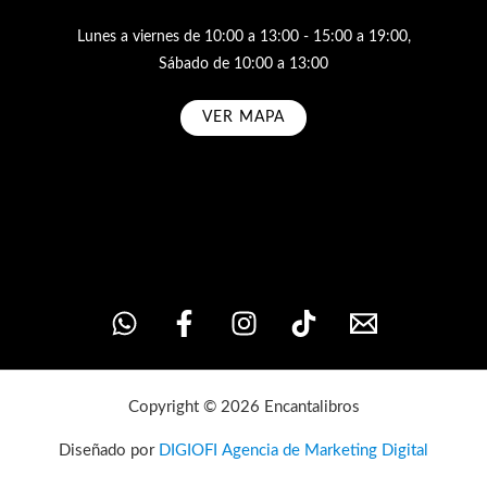
Lunes a viernes de 10:00 a 13:00 - 15:00 a 19:00,
Sábado de 10:00 a 13:00
VER MAPA
Subscribe
Copyright © 2026 Encantalibros
Diseñado por
DIGIOFI Agencia de Marketing Digital