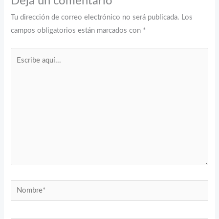
Deja un comentario
Tu dirección de correo electrónico no será publicada.
Los
campos obligatorios están marcados con
*
Escribe
aquí...
Nombre*