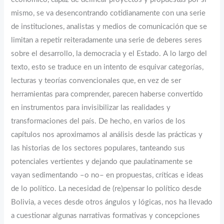
mismo, se va desencontrando cotidianamente con una serie
de instituciones, analistas y medios de comunicación que se
limitan a repetir reiteradamente una serie de deberes seres
sobre el desarrollo, la democracia y el Estado. A lo largo del
texto, esto se traduce en un intento de esquivar categorías,
lecturas y teorías convencionales que, en vez de ser
herramientas para comprender, parecen haberse convertido
en instrumentos para invisibilizar las realidades y
transformaciones del país. De hecho, en varios de los
capítulos nos aproximamos al análisis desde las prácticas y
las historias de los sectores populares, tanteando sus
potenciales vertientes y dejando que paulatinamente se
vayan sedimentando –o no– en propuestas, críticas e ideas
de lo político. La necesidad de (re)pensar lo político desde
Bolivia, a veces desde otros ángulos y lógicas, nos ha llevado
a cuestionar algunas narrativas formativas y concepciones