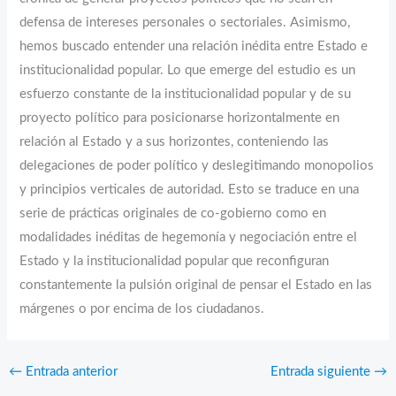
defensa de intereses personales o sectoriales. Asimismo,
hemos buscado entender una relación inédita entre Estado e
institucionalidad popular. Lo que emerge del estudio es un
esfuerzo constante de la institucionalidad popular y de su
proyecto político para posicionarse horizontalmente en
relación al Estado y a sus horizontes, conteniendo las
delegaciones de poder político y deslegitimando monopolios
y principios verticales de autoridad. Esto se traduce en una
serie de prácticas originales de co-gobierno como en
modalidades inéditas de hegemonía y negociación entre el
Estado y la institucionalidad popular que reconfiguran
constantemente la pulsión original de pensar el Estado en las
márgenes o por encima de los ciudadanos.
←
Entrada anterior
Entrada siguiente
→