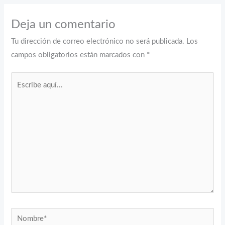
Deja un comentario
Tu dirección de correo electrónico no será publicada.
Los
campos obligatorios están marcados con
*
Escribe
aquí...
Nombre*