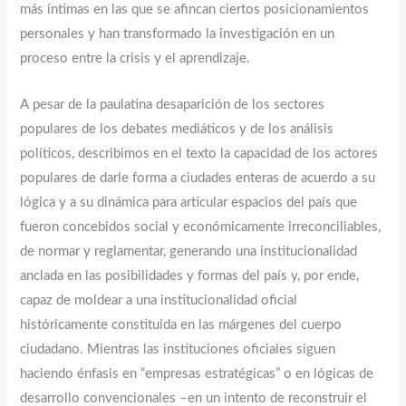
más íntimas en las que se afincan ciertos posicionamientos
personales y han transformado la investigación en un
proceso entre la crisis y el aprendizaje.
A pesar de la paulatina desaparición de los sectores
populares de los debates mediáticos y de los análisis
políticos, describimos en el texto la capacidad de los actores
populares de darle forma a ciudades enteras de acuerdo a su
lógica y a su dinámica para articular espacios del país que
fueron concebidos social y económicamente irreconciliables,
de normar y reglamentar, generando una institucionalidad
anclada en las posibilidades y formas del país y, por ende,
capaz de moldear a una institucionalidad oficial
históricamente constituida en las márgenes del cuerpo
ciudadano. Mientras las instituciones oficiales siguen
haciendo énfasis en “empresas estratégicas” o en lógicas de
desarrollo convencionales –en un intento de reconstruir el