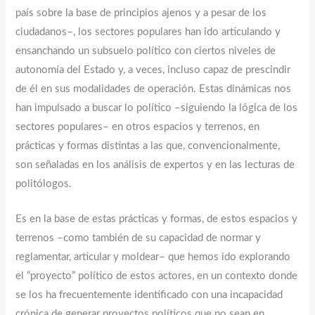
país sobre la base de principios ajenos y a pesar de los
ciudadanos–, los sectores populares han ido articulando y
ensanchando un subsuelo político con ciertos niveles de
autonomía del Estado y, a veces, incluso capaz de prescindir
de él en sus modalidades de operación. Estas dinámicas nos
han impulsado a buscar lo político –siguiendo la lógica de los
sectores populares– en otros espacios y terrenos, en
prácticas y formas distintas a las que, convencionalmente,
son señaladas en los análisis de expertos y en las lecturas de
politólogos.
Es en la base de estas prácticas y formas, de estos espacios y
terrenos –como también de su capacidad de normar y
reglamentar, articular y moldear– que hemos ido explorando
el “proyecto” político de estos actores, en un contexto donde
se los ha frecuentemente identificado con una incapacidad
crónica de generar proyectos políticos que no sean en