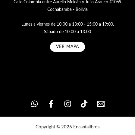
Calle Colombia entre Aurelio Meleán y Julio Arauco #1069
Cochabamba - Bolivia
Lunes a viernes de 10:00 a 13:00 - 15:00 a 19:00,
Sábado de 10:00 a 13:00
VER MAPA
Subscribe
Copyright © 2026 Encantalibros