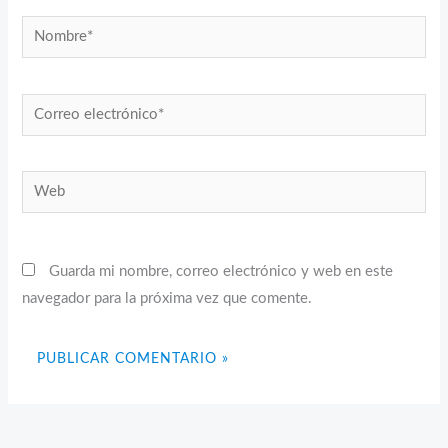
Nombre*
Correo
electrónico*
Web
Guarda mi nombre, correo electrónico y web en este
navegador para la próxima vez que comente.