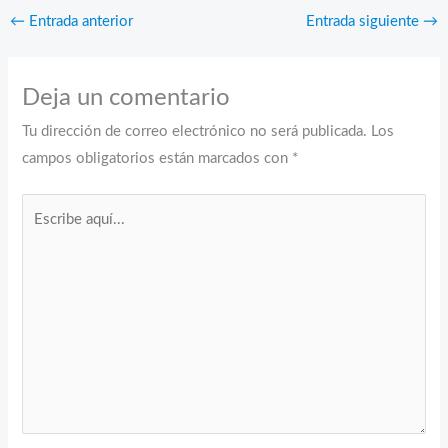
←
Entrada anterior
Entrada siguiente
→
Deja un comentario
Tu dirección de correo electrónico no será publicada.
Los
campos obligatorios están marcados con
*
Escribe
aquí...