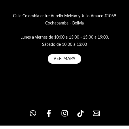
Calle Colombia entre Aurelio Meleán y Julio Arauco #1069
Cochabamba - Bolivia
Lunes a viernes de 10:00 a 13:00 - 15:00 a 19:00,
Sábado de 10:00 a 13:00
VER MAPA
Subscribe