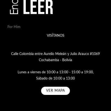
For Him
VISÍTANOS
Calle Colombia entre Aurelio Meleán y Julio Arauco #1069
Cochabamba - Bolivia
Lunes a viernes de 10:00 a 13:00 - 15:00 a 19:00,
Sábado de 10:00 a 13:00
VER MAPA