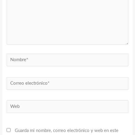
Nombre*
Correo
electrónico*
Web
Guarda mi nombre, correo electrónico y web en este