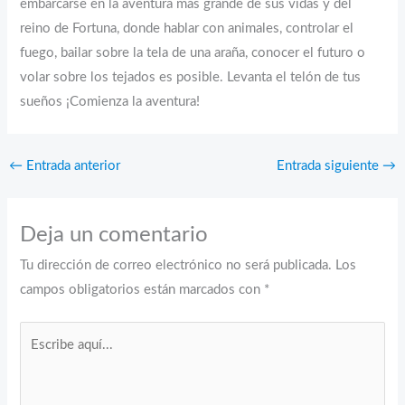
embarcarse en la aventura más grande de sus vidas y del
reino de Fortuna, donde hablar con animales, controlar el
fuego, bailar sobre la tela de una araña, conocer el futuro o
volar sobre los tejados es posible. Levanta el telón de tus
sueños ¡Comienza la aventura!
←
Entrada anterior
Entrada siguiente
→
Deja un comentario
Tu dirección de correo electrónico no será publicada.
Los
campos obligatorios están marcados con
*
Escribe
aquí...