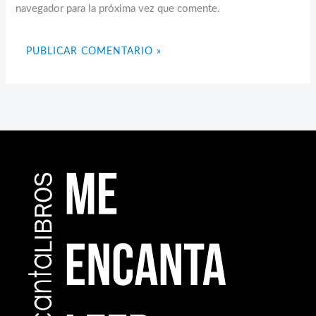
navegador para la próxima vez que comente.