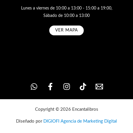
Lunes a viernes de 10:00 a 13:00 - 15:00 a 19:00,
Sábado de 10:00 a 13:00
VER MAPA
Subscribe
Copyright © 2026 Encantalibros
Diseñado por
DIGIOFI Agencia de Marketing Digital