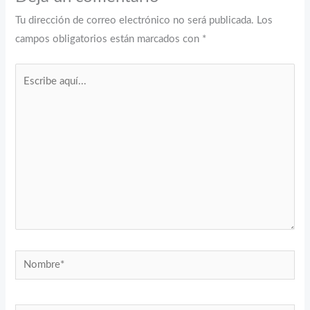
Tu dirección de correo electrónico no será publicada.
Los
campos obligatorios están marcados con
*
Escribe
aquí...
Nombre*