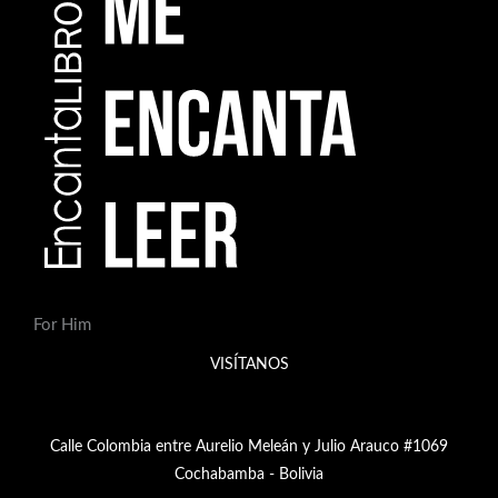
For Him
VISÍTANOS
Calle Colombia entre Aurelio Meleán y Julio Arauco #1069
Cochabamba - Bolivia