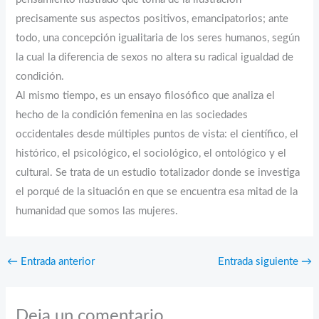
precisamente sus aspectos positivos, emancipatorios; ante
todo, una concepción igualitaria de los seres humanos, según
la cual la diferencia de sexos no altera su radical igualdad de
condición.
Al mismo tiempo, es un ensayo filosófico que analiza el
hecho de la condición femenina en las sociedades
occidentales desde múltiples puntos de vista: el científico, el
histórico, el psicológico, el sociológico, el ontológico y el
cultural. Se trata de un estudio totalizador donde se investiga
el porqué de la situación en que se encuentra esa mitad de la
humanidad que somos las mujeres.
←
Entrada anterior
Entrada siguiente
→
Deja un comentario