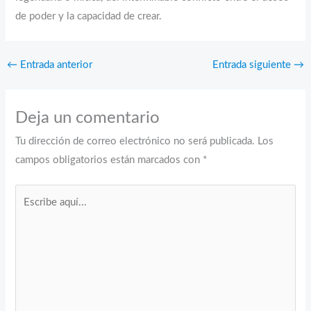
de poder y la capacidad de crear.
←
Entrada anterior
Entrada siguiente
→
Deja un comentario
Tu dirección de correo electrónico no será publicada.
Los
campos obligatorios están marcados con
*
Escribe
aquí...