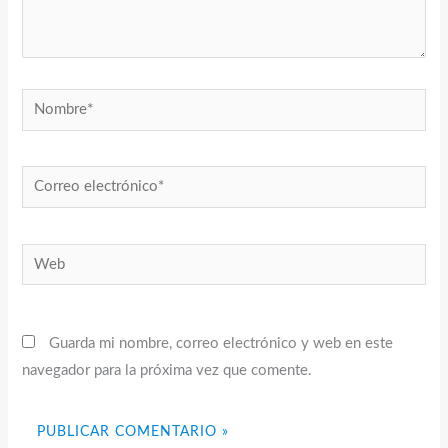
Nombre*
Correo
electrónico*
Web
Guarda mi nombre, correo electrónico y web en este
navegador para la próxima vez que comente.