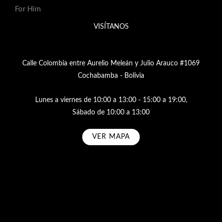
For Him
VISÍTANOS
Calle Colombia entre Aurelio Meleán y Julio Arauco #1069
Cochabamba - Bolivia
Lunes a viernes de 10:00 a 13:00 - 15:00 a 19:00,
Sábado de 10:00 a 13:00
VER MAPA
Subscribe