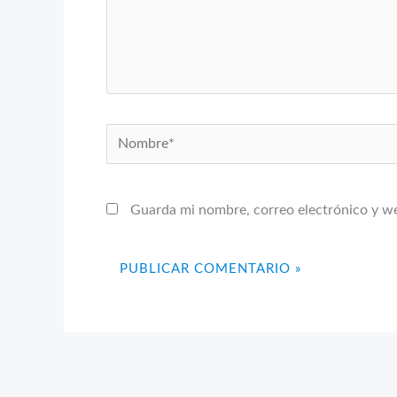
Nombre*
Guarda mi nombre, correo electrónico y w