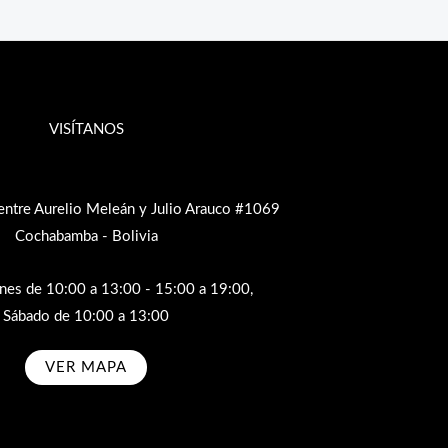
VISÍTANOS
entre Aurelio Meleán y Julio Arauco #1069
Cochabamba - Bolivia
rnes de 10:00 a 13:00 - 15:00 a 19:00,
Sábado de 10:00 a 13:00
VER MAPA