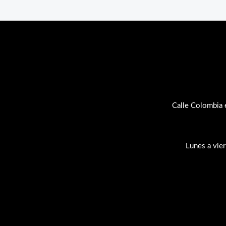
Calle Colombia 
Lunes a vie