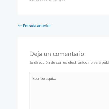
←
Entrada anterior
Deja un comentario
Tu dirección de correo electrónico no será pub
Escribe
aquí...