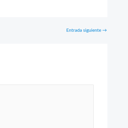
Entrada siguiente
→