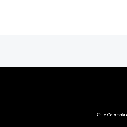
Calle Colombia 