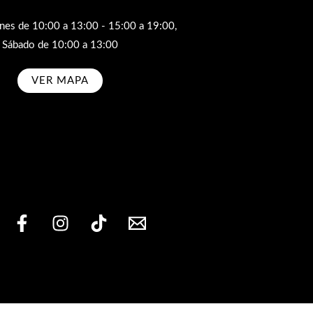
rnes de 10:00 a 13:00 - 15:00 a 19:00,
Sábado de 10:00 a 13:00
VER MAPA
bscribe