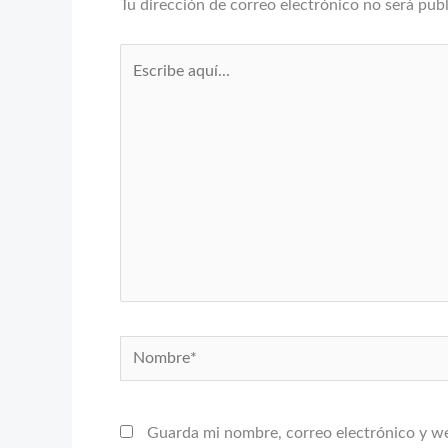
Tu dirección de correo electrónico no será pub
Escribe
aquí...
Nombre*
Guarda mi nombre, correo electrónico y w