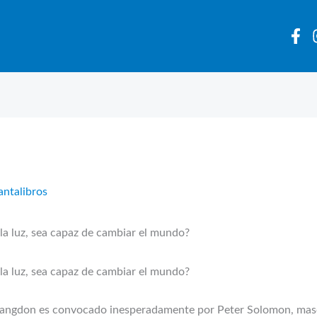
antalibros
 la luz, sea capaz de cambiar el mundo?
 la luz, sea capaz de cambiar el mundo?
Langdon es convocado inesperadamente por Peter Solomon, masón