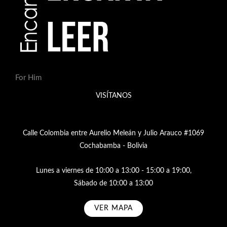
For Him
VISÍTANOS
Calle Colombia entre Aurelio Meleán y Julio Arauco #1069
Cochabamba - Bolivia
Lunes a viernes de 10:00 a 13:00 - 15:00 a 19:00,
Sábado de 10:00 a 13:00
VER MAPA