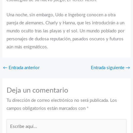
Una noche, sin embargo, Udo e Ingeborg conocen a otra
pareja de alemanes, Charly y Hanna, que les introducirán a un
mundo oculto tras las playas y el sol. Un mundo poblado por
personajes de dudosa reputación, pasados oscuros y futuros
aún más enigmáticos.
←
Entrada anterior
Entrada siguiente
→
Deja un comentario
Tu dirección de correo electrónico no será publicada.
Los
campos obligatorios están marcados con
*
Escribe
aquí...