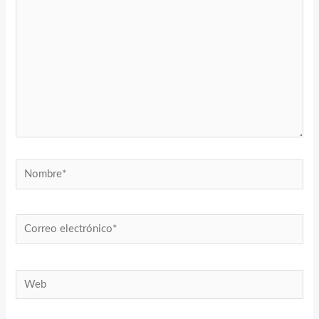
Nombre*
Correo
electrónico*
Web