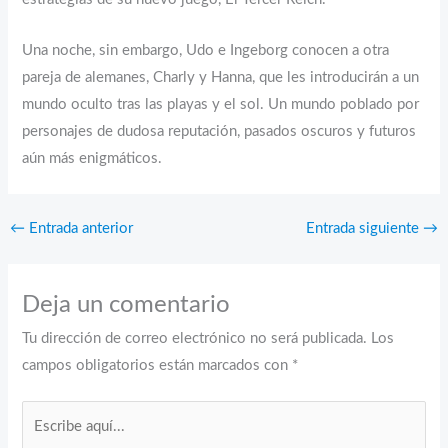
Una noche, sin embargo, Udo e Ingeborg conocen a otra
pareja de alemanes, Charly y Hanna, que les introducirán a un
mundo oculto tras las playas y el sol. Un mundo poblado por
personajes de dudosa reputación, pasados oscuros y futuros
aún más enigmáticos.
←
Entrada anterior
Entrada siguiente
→
Deja un comentario
Tu dirección de correo electrónico no será publicada.
Los
campos obligatorios están marcados con
*
Escribe
aquí...