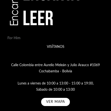
For Him
VISÍTANOS
Calle Colombia entre Aurelio Meleán y Julio Arauco #1069
Cochabamba - Bolivia
Lunes a viernes de 10:00 a 13:00 - 15:00 a 19:00,
Sábado de 10:00 a 13:00
VER MAPA