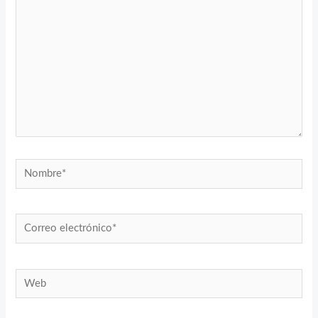
Nombre*
Correo
electrónico*
Web