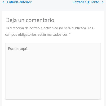
←
Entrada anterior
Entrada siguiente
→
Deja un comentario
Tu dirección de correo electrónico no será publicada.
Los
campos obligatorios están marcados con
*
Escribe
aquí...