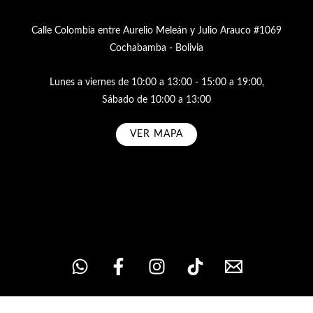
Calle Colombia entre Aurelio Meleán y Julio Arauco #1069
Cochabamba - Bolivia
Lunes a viernes de 10:00 a 13:00 - 15:00 a 19:00,
Sábado de 10:00 a 13:00
VER MAPA
Subscribe