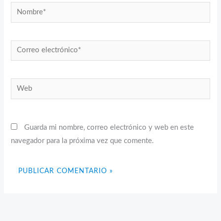
Nombre*
Correo
electrónico*
Web
Guarda mi nombre, correo electrónico y web en este
navegador para la próxima vez que comente.