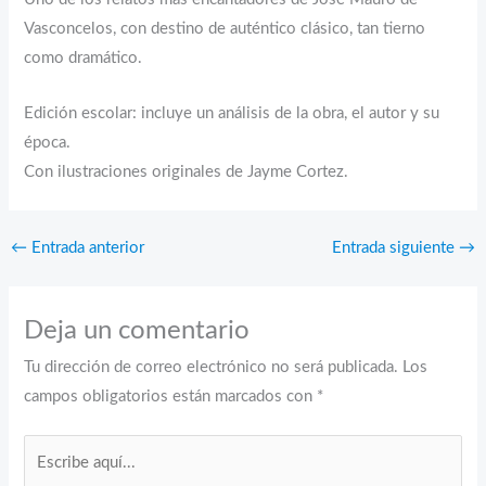
Vasconcelos, con destino de auténtico clásico, tan tierno
como dramático.
Edición escolar: incluye un análisis de la obra, el autor y su
época.
Con ilustraciones originales de Jayme Cortez.
←
Entrada anterior
Entrada siguiente
→
Deja un comentario
Tu dirección de correo electrónico no será publicada.
Los
campos obligatorios están marcados con
*
Escribe
aquí...