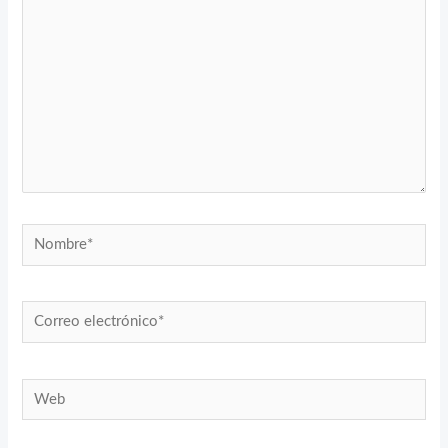
Nombre*
Correo
electrónico*
Web