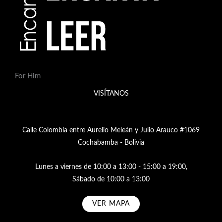
For Him
VISÍTANOS
Calle Colombia entre Aurelio Meleán y Julio Arauco #1069
Cochabamba - Bolivia
Lunes a viernes de 10:00 a 13:00 - 15:00 a 19:00,
Sábado de 10:00 a 13:00
VER MAPA