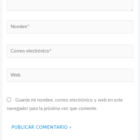
Nombre*
Correo
electrónico*
Web
Guarda mi nombre, correo electrónico y web en este
navegador para la próxima vez que comente.