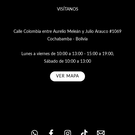
VISÍTANOS
Calle Colombia entre Aurelio Meleán y Julio Arauco #1069
Cochabamba - Bolivia
Lunes a viernes de 10:00 a 13:00 - 15:00 a 19:00,
Sábado de 10:00 a 13:00
VER MAPA
Subscribe