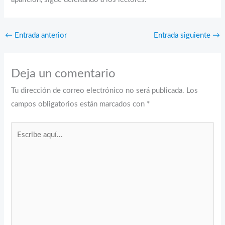
←
Entrada anterior
Entrada siguiente
→
Deja un comentario
Tu dirección de correo electrónico no será publicada.
Los
campos obligatorios están marcados con
*
Escribe
aquí...