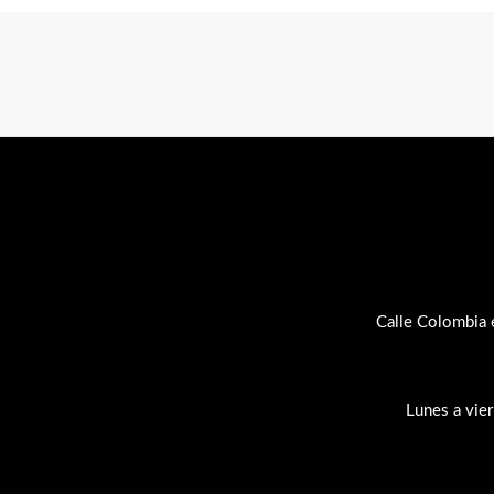
Calle Colombia 
Lunes a vie