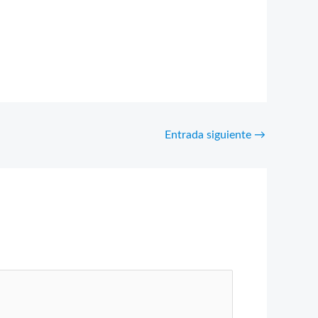
Entrada siguiente
→