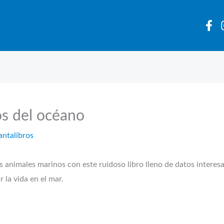
os del océano
antalibros
 animales marinos con este ruidoso libro lleno de datos interes
 la vida en el mar.