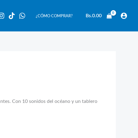
Bs.
0.00
¿CÓMO COMPRAR?
antes. Con 10 sonidos del océano y un tablero