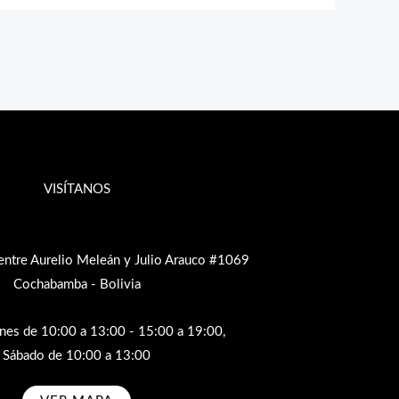
VISÍTANOS
entre Aurelio Meleán y Julio Arauco #1069
Cochabamba - Bolivia
rnes de 10:00 a 13:00 - 15:00 a 19:00,
Sábado de 10:00 a 13:00