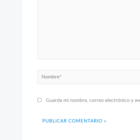
Nombre*
Guarda mi nombre, correo electrónico y w