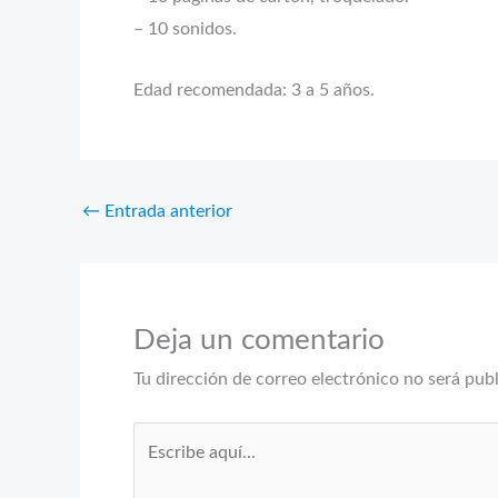
– 10 sonidos.
Edad recomendada: 3 a 5 años.
←
Entrada anterior
Deja un comentario
Tu dirección de correo electrónico no será pub
Escribe
aquí...